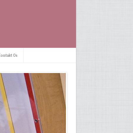
ontakt Os