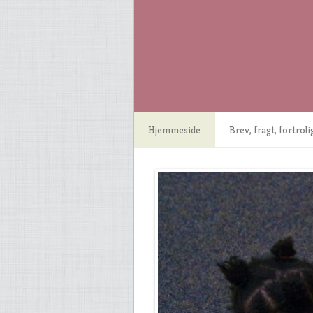
Hjemmeside
Brev, fragt, fortrol